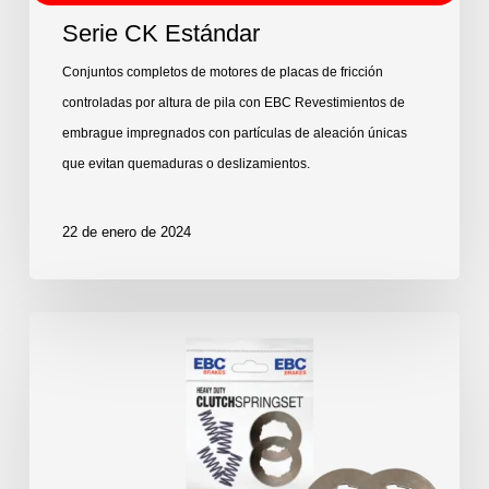
Serie CK Estándar
Conjuntos completos de motores de placas de fricción
controladas por altura de pila con EBC Revestimientos de
embrague impregnados con partículas de aleación únicas
que evitan quemaduras o deslizamientos.
22 de enero de 2024