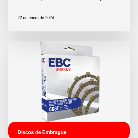
22 de enero de 2024
Discos de Embrague