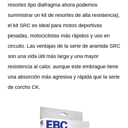
resortes tipo diafragma ahora podemos
suministrar un kit de resortes de alta resistencia),
el kit SRC es ideal para motos deportivas
pesadas, motociclistas más rápidos y uso en
circuito. Las ventajas de la serie de aramida SRC
son una vida útil más larga y una mayor
resistencia al calor, aunque este embrague tiene
una absorción más agresiva y rápida que la serie
de corcho CK.