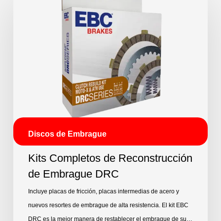
Discos de Embrague
Kits Completos de Reconstrucción
de Embrague DRC
Incluye placas de fricción, placas intermedias de acero y
nuevos resortes de embrague de alta resistencia. El kit EBC
DRC es la mejor manera de restablecer el embrague de su…