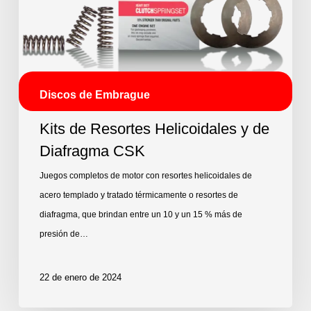
Discos de Embrague
Kits de Resortes Helicoidales y de
Diafragma CSK
Juegos completos de motor con resortes helicoidales de
acero templado y tratado térmicamente o resortes de
diafragma, que brindan entre un 10 y un 15 % más de
presión de…
22 de enero de 2024