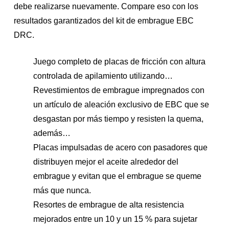
debe realizarse nuevamente. Compare eso con los
resultados garantizados del kit de embrague EBC
DRC.
Juego completo de placas de fricción con altura
controlada de apilamiento utilizando…
Revestimientos de embrague impregnados con
un artículo de aleación exclusivo de EBC que se
desgastan por más tiempo y resisten la quema,
además…
Placas impulsadas de acero con pasadores que
distribuyen mejor el aceite alrededor del
embrague y evitan que el embrague se queme
más que nunca.
Resortes de embrague de alta resistencia
mejorados entre un 10 y un 15 % para sujetar