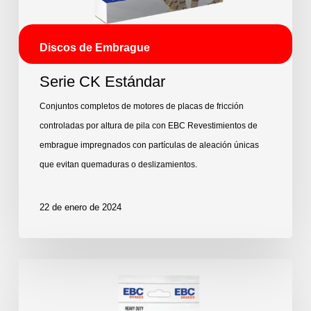
Discos de Embrague
Serie CK Estándar
Conjuntos completos de motores de placas de fricción
controladas por altura de pila con EBC Revestimientos de
embrague impregnados con partículas de aleación únicas
que evitan quemaduras o deslizamientos.
22 de enero de 2024