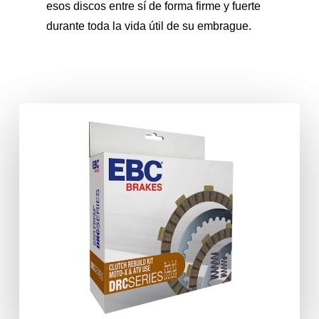
esos discos entre sí de forma firme y fuerte
durante toda la vida útil de su embrague.