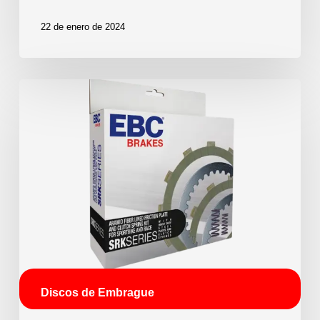
22 de enero de 2024
Discos de Embrague