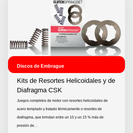
Discos de Embrague
Kits de Resortes Helicoidales y de
Diafragma CSK
Juegos completos de motor con resortes helicoidales de
acero templado y tratado térmicamente o resortes de
diafragma, que brindan entre un 10 y un 15 % más de
presión de…