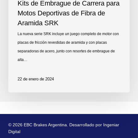
Kits de Embrague de Carrera para
Motos Deportivas de Fibra de
Aramida SRK
La nueva serie SRK incluye un juego completo de motor con
placas de fricción revestidas de aramida y con placas
separadoras de acero, junto con resortes de embrague de
alta…
22 de enero de 2024
© 2026 EBC Brakes Argentina. Desarrollado por
Ingeniar
Digital