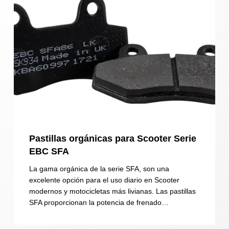
Pastillas orgánicas para Scooter Serie
EBC SFA
La gama orgánica de la serie SFA, son una
excelente opción para el uso diario en Scooter
modernos y motocicletas más livianas. Las pastillas
SFA proporcionan la potencia de frenado…