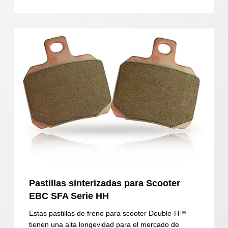
Pastillas sinterizadas para Scooter
EBC SFA Serie HH
Estas pastillas de freno para scooter Double-H™
tienen una alta longevidad para el mercado de