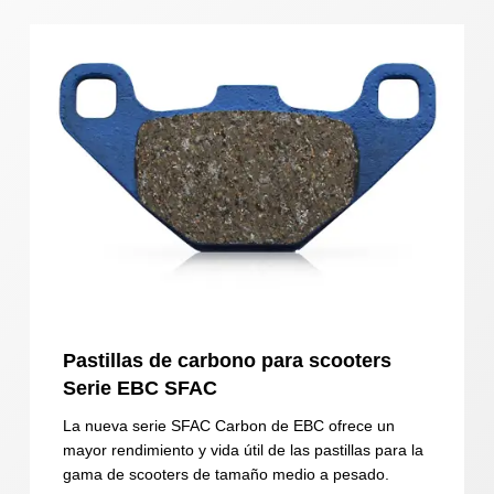
Pastillas de carbono para scooters
Serie EBC SFAC
La nueva serie SFAC Carbon de EBC ofrece un
mayor rendimiento y vida útil de las pastillas para la
gama de scooters de tamaño medio a pesado.