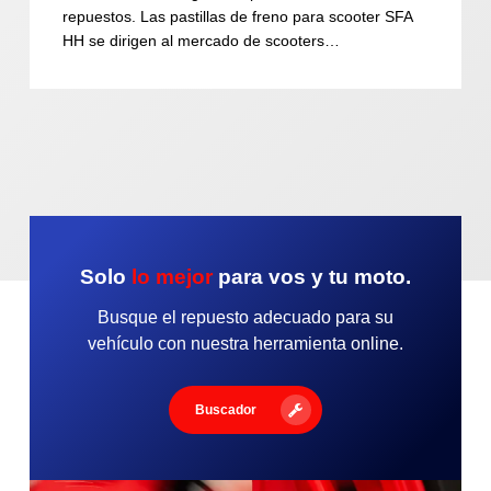
repuestos. Las pastillas de freno para scooter SFA
HH se dirigen al mercado de scooters…
Solo
lo mejor
para vos y tu moto.
Busque el repuesto adecuado para su
vehículo con nuestra herramienta online.
Buscador