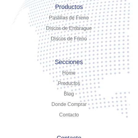
Productos
Pastillas de Freno
Discos de Embrague
Discos de Freno
Secciones
Home
Productos
Blog
Donde Comprar
Contacto
Contacto