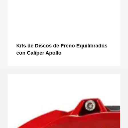
Kits de Discos de Freno Equilibrados
con Caliper Apollo