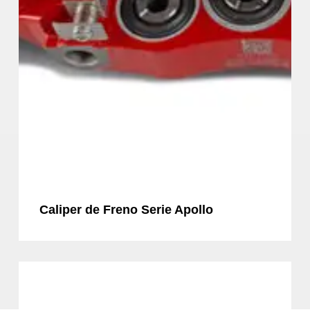
Caliper de Freno Serie Apollo