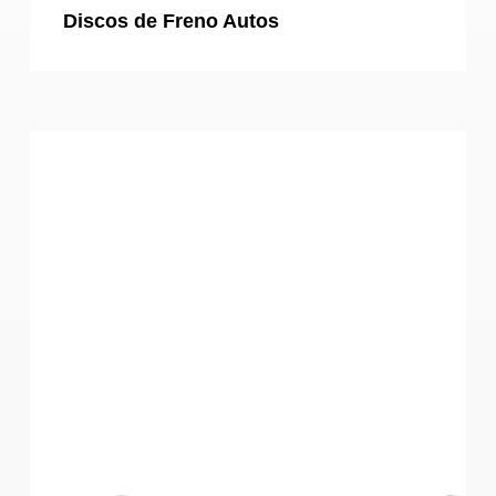
Discos de Freno Autos