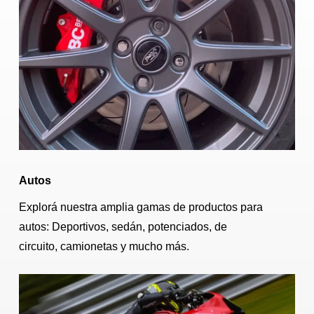
Autos
Explorá nuestra amplia gamas de productos para
autos: Deportivos, sedán, potenciados, de
circuito, camionetas y mucho más.