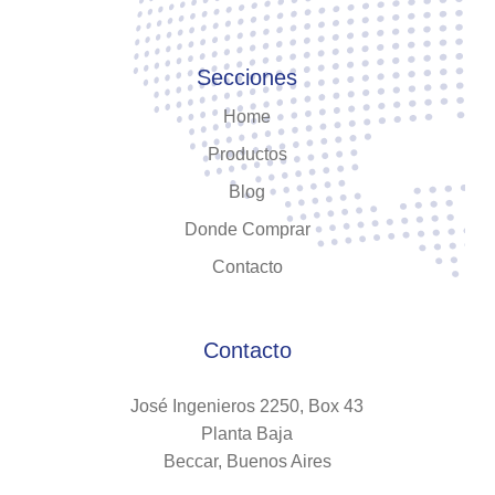
Secciones
Home
Productos
Blog
Donde Comprar
Contacto
Contacto
José Ingenieros 2250, Box 43
Planta Baja
Beccar, Buenos Aires