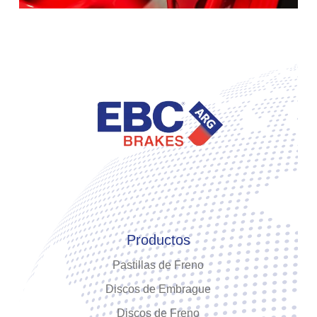
Productos
Pastillas de Freno
Discos de Embrague
Discos de Freno