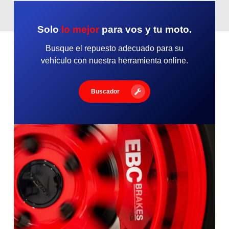
Solo
lo mejor
para vos y tu moto.
Busque el repuesto adecuado para su
vehículo con nuestra herramienta online.
Buscador