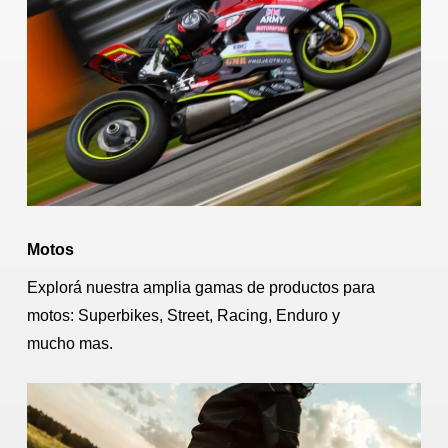
Motos
Explorá nuestra amplia gamas de productos para
motos: Superbikes, Street, Racing, Enduro y
mucho mas.