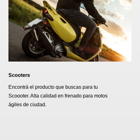
Scooters
Encontrá el producto que buscas para tu
Scoooter. Alta calidad en frenado para motos
ágiles de ciudad.