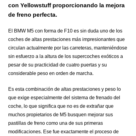
con Yellowstuff proporcionando la mejora
de freno perfecta.
El BMW M5 con forma de F10 es sin duda uno de los
coches de altas prestaciones más impresionantes que
circulan actualmente por las carreteras, manteniéndose
sin esfuerzo a la altura de los supercoches exóticos a
pesar de su practicidad de cuatro puertas y su
considerable peso en orden de marcha.
Es esta combinación de altas prestaciones y peso lo
que exige especialmente del sistema de frenado del
coche, lo que significa que no es de extrañar que
muchos propietarios de M5 busquen mejorar sus
pastillas de freno como una de sus primeras
modificaciones. Ese fue exactamente el proceso de