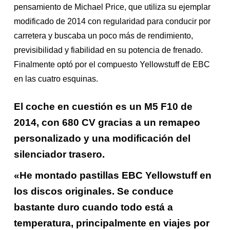
pensamiento de Michael Price, que utiliza su ejemplar
modificado de 2014 con regularidad para conducir por
carretera y buscaba un poco más de rendimiento,
previsibilidad y fiabilidad en su potencia de frenado.
Finalmente optó por el compuesto Yellowstuff de EBC
en las cuatro esquinas.
El coche en cuestión es un M5 F10 de
2014, con 680 CV gracias a un remapeo
personalizado y una modificación del
silenciador trasero.
«He montado pastillas EBC Yellowstuff en
los discos originales. Se conduce
bastante duro cuando todo está a
temperatura, principalmente en viajes por