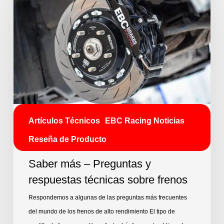
Artículos Técnicos
EBC Racing Noticias
Reseña de Producto
Saber más – Preguntas y
respuestas técnicas sobre frenos
Respondemos a algunas de las preguntas más frecuentes
del mundo de los frenos de alto rendimiento El tipo de