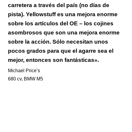
carretera a través del país (no días de
pista). Yellowstuff es una mejora enorme
sobre los artículos del OE – los cojines
asombrosos que son una mejora enorme
sobre la acción. Sólo necesitan unos
pocos grados para que el agarre sea el
mejor, entonces son fantásticas».
Michael Price’s
680 cv, BMW M5