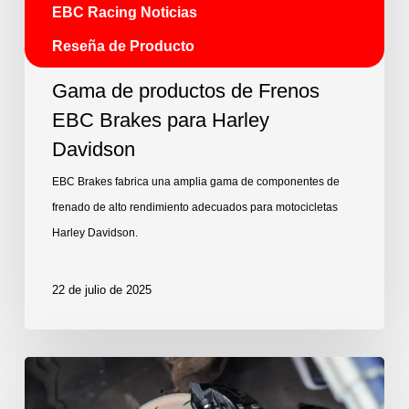
EBC Racing Noticias
Reseña de Producto
Gama de productos de Frenos
EBC Brakes para Harley
Davidson
EBC Brakes fabrica una amplia gama de componentes de
frenado de alto rendimiento adecuados para motocicletas
Harley Davidson.
22 de julio de 2025